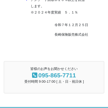
します。
※２０２４年度実績 ５．１％
令和７年１２月２５日
長崎保険販売株式会社
皆様のお声をお聞かせください
095-865-7711
受付時間 9:00-17:00 [ 土・日・祝日休 ]