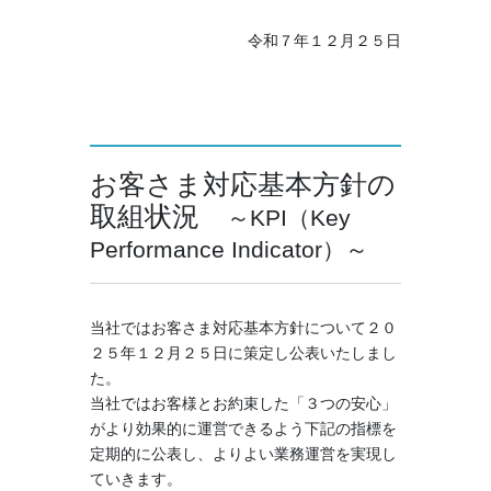
令和７年１２月２５日
お客さま対応基本方針の
取組状況
～KPI（Key
Performance Indicator）～
当社ではお客さま対応基本方針について２０
２５年１２月２５日に策定し公表いたしまし
た。
当社ではお客様とお約束した「３つの安心」
がより効果的に運営できるよう下記の指標を
定期的に公表し、よりよい業務運営を実現し
ていきます。