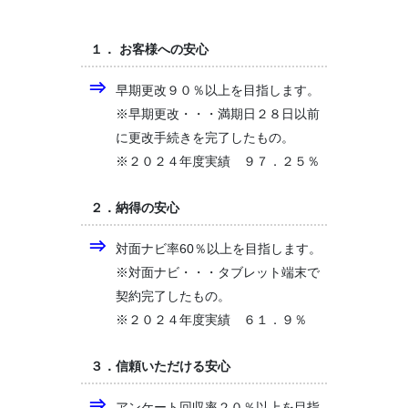
１． お客様への安心
早期更改９０％以上を目指します。
※早期更改・・・満期日２８日以前
に更改手続きを完了したもの。
※２０２４年度実績 ９７．２５％
２．納得の安心
対面ナビ率60％以上を目指します。
※対面ナビ・・・タブレット端末で
契約完了したもの。
※２０２４年度実績 ６１．９％
３．信頼いただける安心
アンケート回収率２０％以上を目指