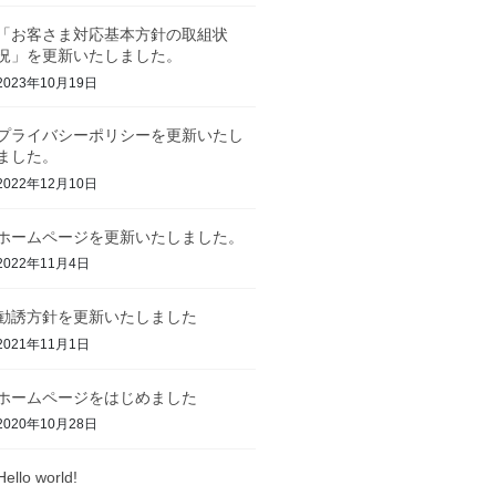
「お客さま対応基本方針の取組状
況」を更新いたしました。
2023年10月19日
プライバシーポリシーを更新いたし
ました。
2022年12月10日
ホームページを更新いたしました。
2022年11月4日
勧誘方針を更新いたしました
2021年11月1日
ホームページをはじめました
2020年10月28日
Hello world!