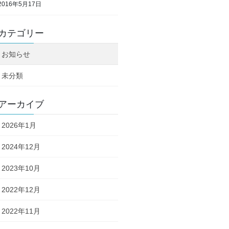
2016年5月17日
カテゴリー
お知らせ
未分類
アーカイブ
2026年1月
2024年12月
2023年10月
2022年12月
2022年11月