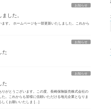
お知らせ
しました。
います。 ホームページを一部更新いたしました。これから
お知らせ
した
。
お知らせ
した
ありがとうございます。この度、長崎保険販売株式会社の
した。これからも皆様に信頼いただける地元企業となりま
しくお願いいたしま […]