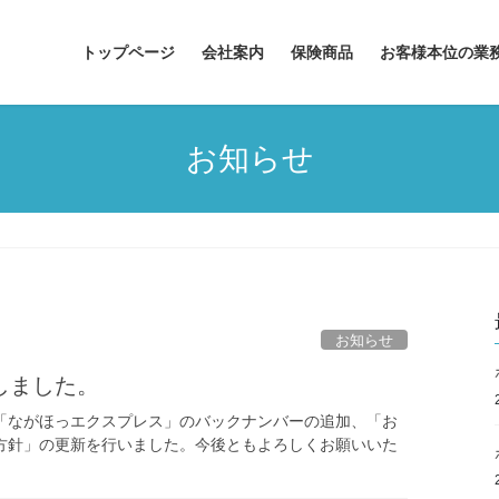
トップページ
会社案内
保険商品
お客様本位の業
お知らせ
お知らせ
しました。
「ながほっエクスプレス」のバックナンバーの追加、「お
方針」の更新を行いました。今後ともよろしくお願いいた