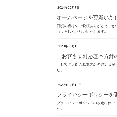
2024年12月7日
ホームページを更新いた
日頃の皆様のご愛顧ありがとうござ
もよろしくお願いいたします。
2023年10月19日
「お客さま対応基本方針
「お客さま対応基本方針の取組状況～KPI（K
た。
2022年12月10日
プライバシーポリシーを
プライバシーポリシーの改定に伴い
た。