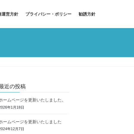
務運営方針
プライバシー・ポリシー
勧誘方針
最近の投稿
ホームページを更新いたしました。
2026年1月18日
ホームページを更新いたしました
2024年12月7日