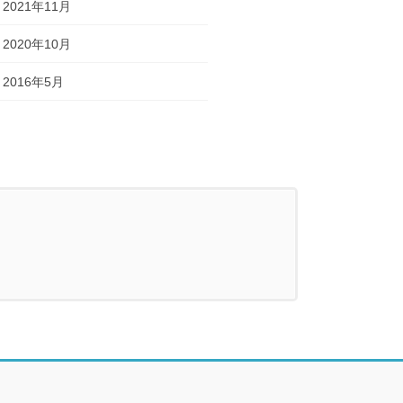
2021年11月
2020年10月
2016年5月