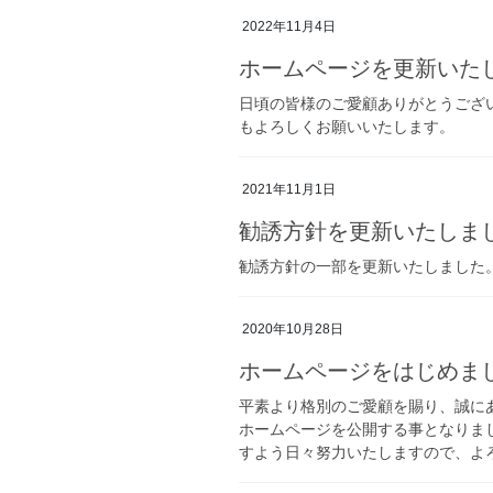
2022年11月4日
ホームページを更新いた
日頃の皆様のご愛顧ありがとうござ
もよろしくお願いいたします。
2021年11月1日
勧誘方針を更新いたしま
勧誘方針の一部を更新いたしました
2020年10月28日
ホームページをはじめま
平素より格別のご愛顧を賜り、誠に
ホームページを公開する事となりま
すよう日々努力いたしますので、よろ