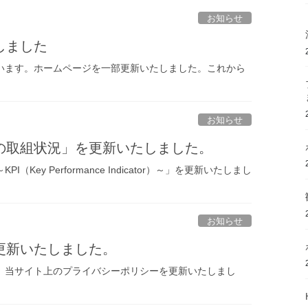
お知らせ
しました
います。ホームページを一部更新いたしました。これから
お知らせ
の取組状況」を更新いたしました。
ey Performance Indicator）～」を更新いたしまし
お知らせ
更新いたしました。
、当サイト上のプライバシーポリシーを更新いたしまし