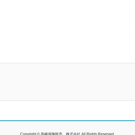
Copyright © 長崎保険販売 株式会社 All Rights Reserved.