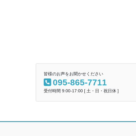
皆様のお声をお聞かせください
095-865-7711
受付時間 9:00-17:00 [ 土・日・祝日休 ]