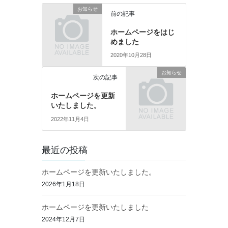
お知らせ
前の記事
ホームページをはじ
めました
2020年10月28日
お知らせ
次の記事
ホームページを更新
いたしました。
2022年11月4日
最近の投稿
ホームページを更新いたしました。
2026年1月18日
ホームページを更新いたしました
2024年12月7日