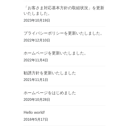
「お客さま対応基本方針の取組状況」を更新
いたしました。
2023年10月19日
プライバシーポリシーを更新いたしました。
2022年12月10日
ホームページを更新いたしました。
2022年11月4日
勧誘方針を更新いたしました
2021年11月1日
ホームページをはじめました
2020年10月28日
Hello world!
2016年5月17日