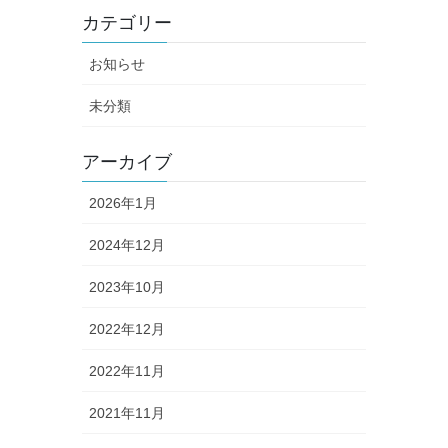
カテゴリー
お知らせ
未分類
アーカイブ
2026年1月
2024年12月
2023年10月
2022年12月
2022年11月
2021年11月