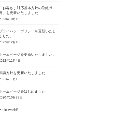
「お客さま対応基本方針の取組状
況」を更新いたしました。
2023年10月19日
プライバシーポリシーを更新いたし
ました。
2022年12月10日
ホームページを更新いたしました。
2022年11月4日
勧誘方針を更新いたしました
2021年11月1日
ホームページをはじめました
2020年10月28日
Hello world!