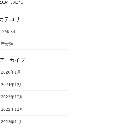
2016年5月17日
カテゴリー
お知らせ
未分類
アーカイブ
2026年1月
2024年12月
2023年10月
2022年12月
2022年11月