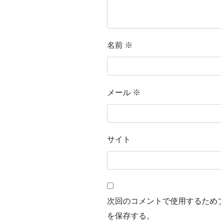
名前
※
メール
※
サイト
次回のコメントで使用するため
を保存する。