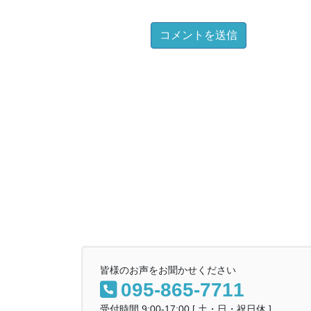
皆様のお声をお聞かせください
095-865-7711
受付時間 9:00-17:00 [ 土・日・祝日休 ]