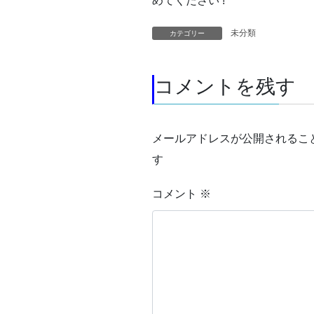
めてください !
未分類
カテゴリー
コメントを残す
メールアドレスが公開されるこ
す
コメント
※