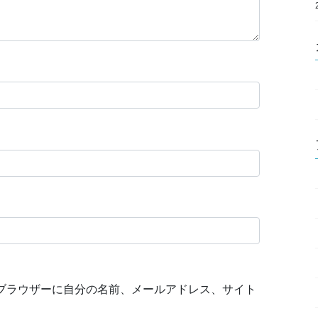
ブラウザーに自分の名前、メールアドレス、サイト