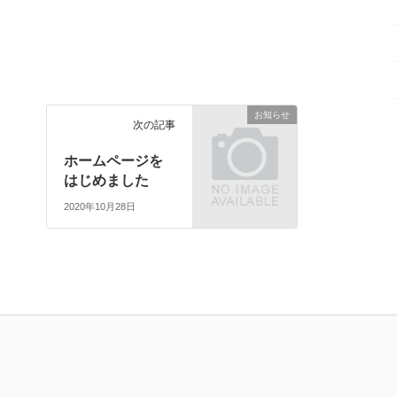
お知らせ
次の記事
ホームページを
はじめました
2020年10月28日