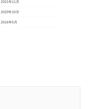
2021年11月
2020年10月
2016年5月