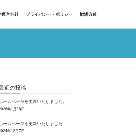
務運営方針
プライバシー・ポリシー
勧誘方針
最近の投稿
ホームページを更新いたしました。
2026年1月18日
ホームページを更新いたしました
2024年12月7日