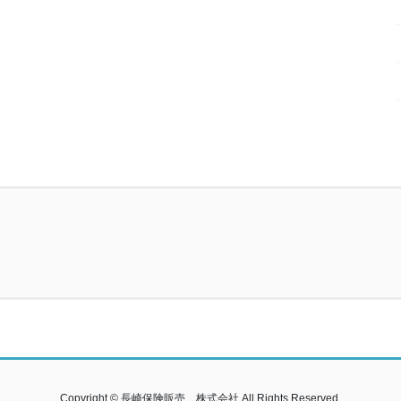
Copyright © 長崎保険販売 株式会社 All Rights Reserved.