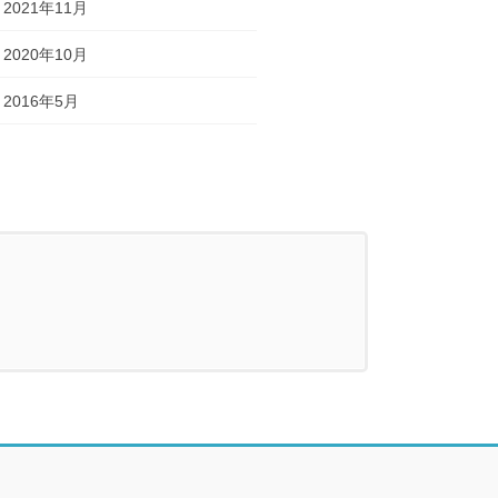
2021年11月
2020年10月
2016年5月