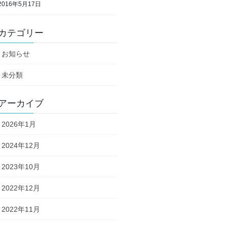
2016年5月17日
カテゴリー
お知らせ
未分類
アーカイブ
2026年1月
2024年12月
2023年10月
2022年12月
2022年11月