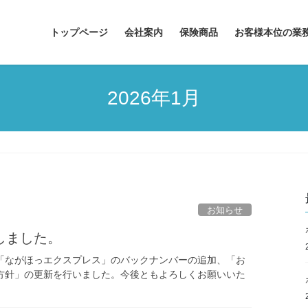
トップページ
会社案内
保険商品
お客様本位の業
2026年1月
お知らせ
しました。
「ながほっエクスプレス」のバックナンバーの追加、「お
方針」の更新を行いました。今後ともよろしくお願いいた