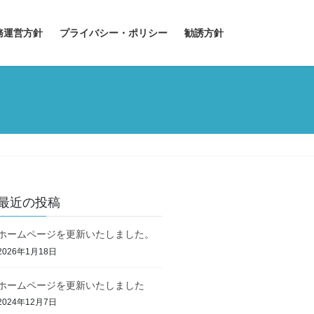
務運営方針
プライバシー・ポリシー
勧誘方針
最近の投稿
ホームページを更新いたしました。
2026年1月18日
ホームページを更新いたしました
2024年12月7日