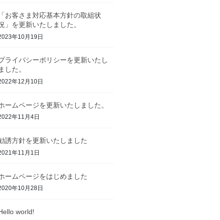
「お客さま対応基本方針の取組状
況」を更新いたしました。
2023年10月19日
プライバシーポリシーを更新いたし
ました。
2022年12月10日
ホームページを更新いたしました。
2022年11月4日
勧誘方針を更新いたしました
2021年11月1日
ホームページをはじめました
2020年10月28日
Hello world!