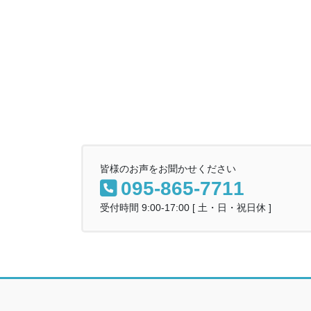
皆様のお声をお聞かせください
095-865-7711
受付時間 9:00-17:00 [ 土・日・祝日休 ]